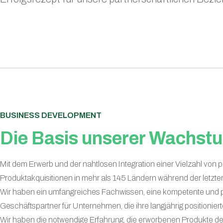
BUSINESS DEVELOPMENT
Die Basis unserer Wachst
Mit dem Erwerb und der nahtlosen Integration einer Vielzahl 
Produktakquisitionen in mehr als 145 Ländern während der letzte
Wir haben ein umfangreiches Fachwissen, eine kompetente und p
Geschäftspartner für Unternehmen, die ihre langjährig positioni
Wir haben die notwendige Erfahrung, die erworbenen Produkte d