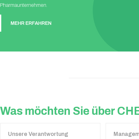
Pharmaunternehmen.
MEHR ERFAHREN
Was möchten Sie über C
Unsere Verantwortung
Managem